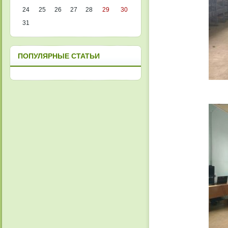
24
25
26
27
28
29
30
31
ПОПУЛЯРНЫЕ СТАТЬИ