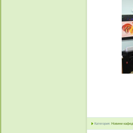
Категория:
Новини кафедр