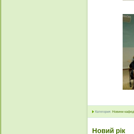
Категория:
Новини кафедр
Новий рік