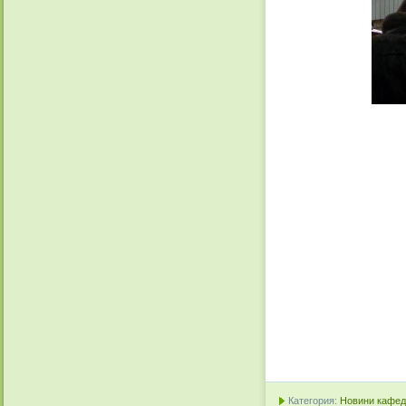
Категория:
Новини кафедр