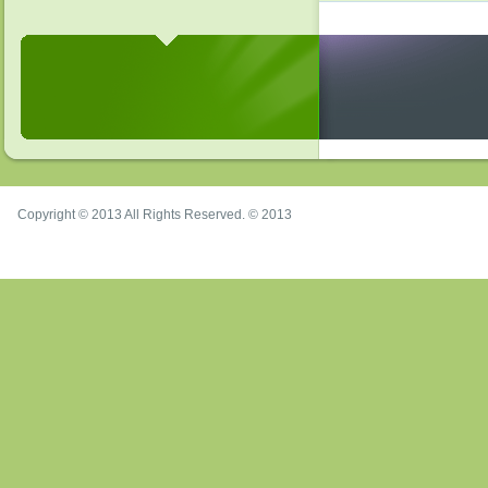
Copyright © 2013 All Rights Reserved. © 2013