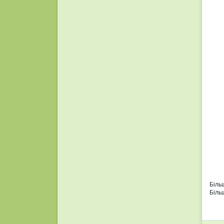
Біль
Біль