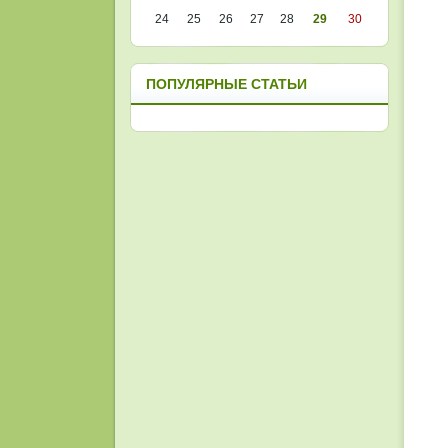
24
25
26
27
28
29
30
ПОПУЛЯРНЫЕ СТАТЬИ