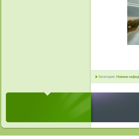
Категория:
Новини кафедр