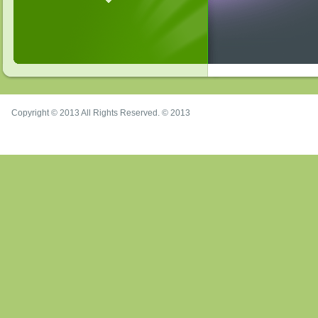
Copyright © 2013 All Rights Reserved. © 2013