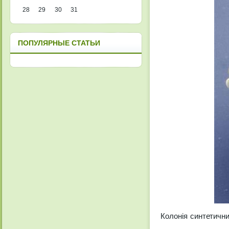
28
29
30
31
ПОПУЛЯРНЫЕ СТАТЬИ
Колонія синтетични