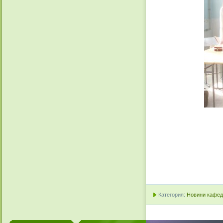
Категория:
Новини кафедр