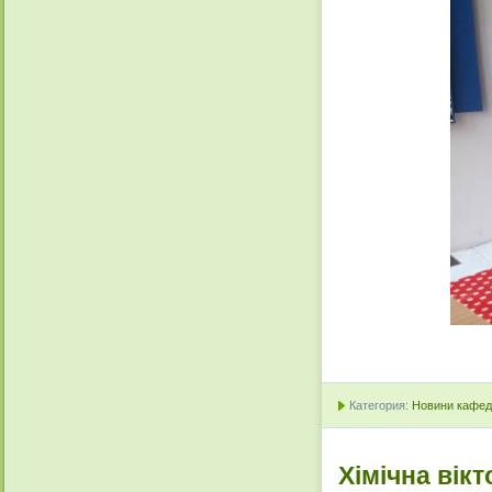
Категория:
Новини кафедр
Хімічна вік