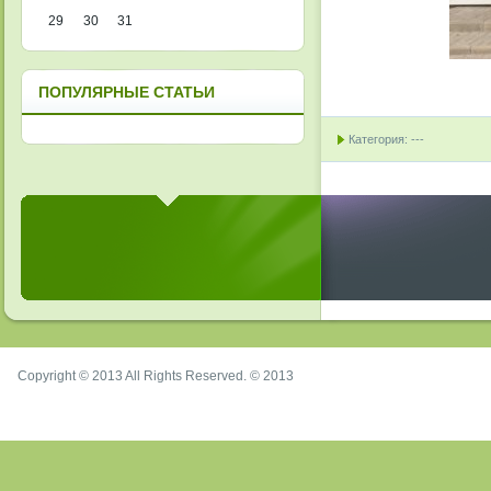
29
30
31
ПОПУЛЯРНЫЕ СТАТЬИ
Категория: ---
Copyright © 2013 All Rights Reserved. © 2013