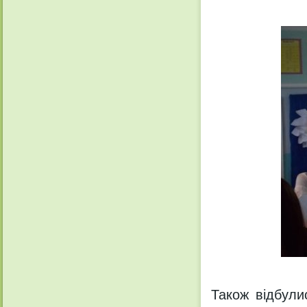
Також відбулис