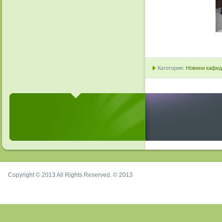
Категория:
Новини кафедр
Copyright © 2013 All Rights Reserved. © 2013