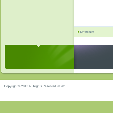
Категория: ---
Copyright © 2013 All Rights Reserved. © 2013