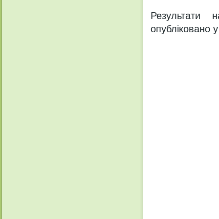
Результати н
опубліковано у