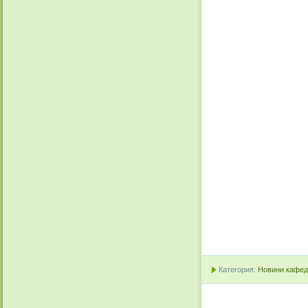
Категория:
Новини кафедр