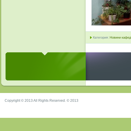
Категория:
Новини кафедр
Copyright © 2013 All Rights Reserved. © 2013