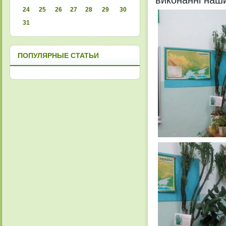
виконанні наши
24
25
26
27
28
29
30
31
ПОПУЛЯРНЫЕ СТАТЬИ