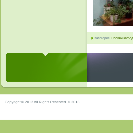
Категория:
Новини кафедр
Copyright © 2013 All Rights Reserved. © 2013