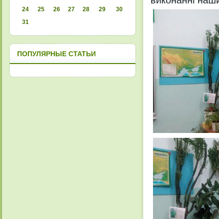
виконанні наши
24
25
26
27
28
29
30
31
ПОПУЛЯРНЫЕ СТАТЬИ