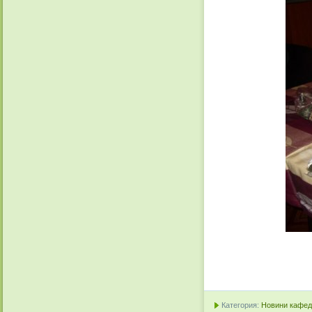
Категория:
Новини кафедр