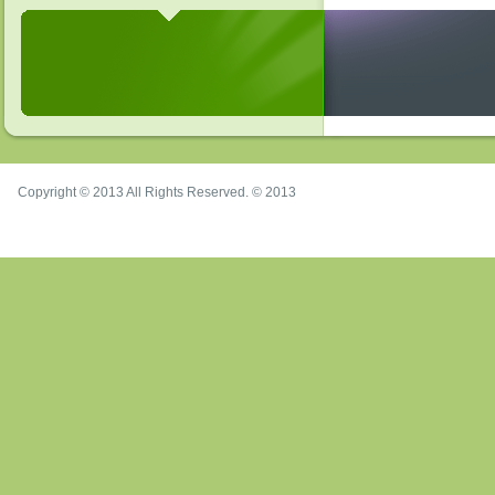
Copyright © 2013 All Rights Reserved. © 2013