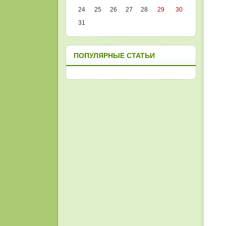
24
25
26
27
28
29
30
31
ПОПУЛЯРНЫЕ СТАТЬИ