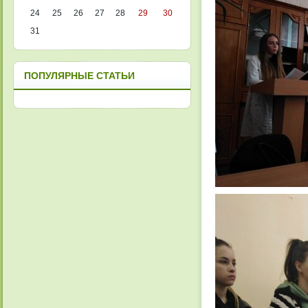
24
25
26
27
28
29
30
31
ПОПУЛЯРНЫЕ СТАТЬИ