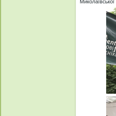
Миколаївської 