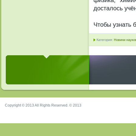
физика, хими
досталось учё
Чтобы узнать 
Категория:
Новини науков
Copyright © 2013 All Rights Reserved. © 2013