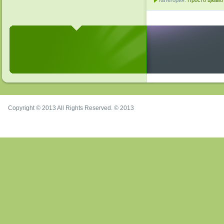
Категория:
Просто цікаво
Copyright © 2013 All Rights Reserved. © 2013