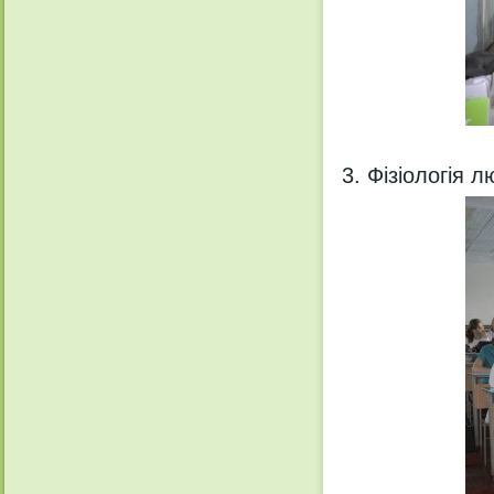
Фізіологія 