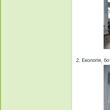
Екологія, бо