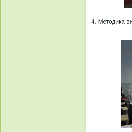
Методика вик