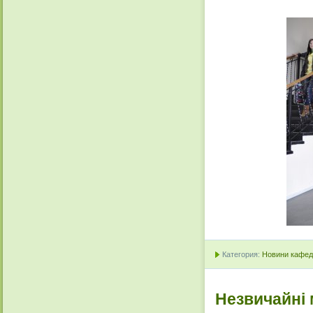
Категория:
Новини кафедр
Незвичайні 