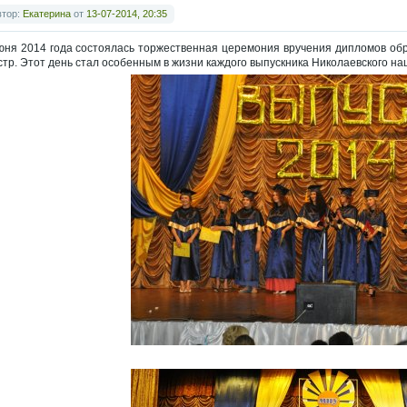
втор:
Екатерина
от
13-07-2014, 20:35
юня 2014 года состоялась торжественная церемония вручения дипломов об
стр. Этот день стал особенным в жизни каждого выпускника Николаевского на