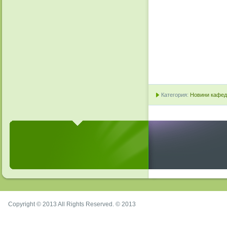
Категория:
Новини кафедр
Copyright © 2013 All Rights Reserved. © 2013