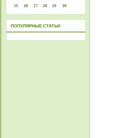
25
26
27
28
29
30
ПОПУЛЯРНЫЕ СТАТЬИ