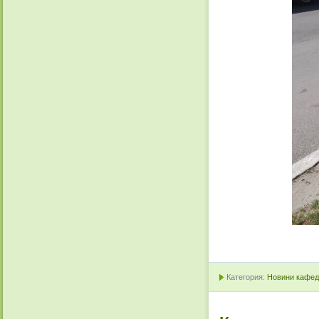
Категория:
Новини кафедр