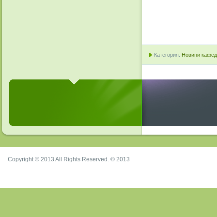
Категория:
Новини кафедр
Copyright © 2013 All Rights Reserved. © 2013