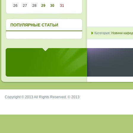
26
27
28
29
30
31
ПОПУЛЯРНЫЕ СТАТЬИ
Категория:
Новини кафедр
Copyright © 2013 All Rights Reserved. © 2013