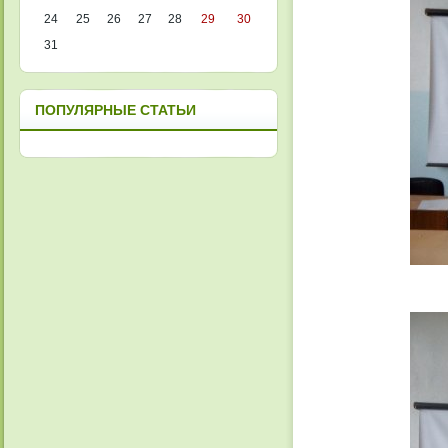
24
25
26
27
28
29
30
31
ПОПУЛЯРНЫЕ СТАТЬИ