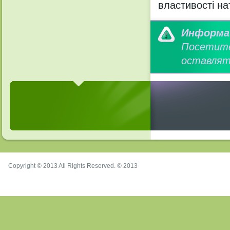
властивості на
Информа
Посетит
оставлят
Copyright © 2013 All Rights Reserved. © 2013